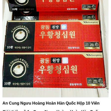
An Cung Ngưu Hoàng Hoàn Hàn Quốc Hộp 10 Viên