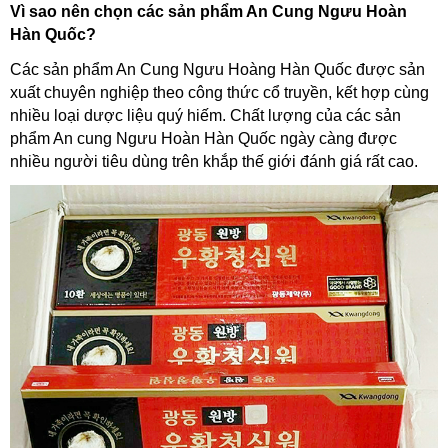
Vì sao nên chọn các sản phẩm An Cung Ngưu Hoàn
Hàn Quốc?
Các sản phẩm An Cung Ngưu Hoàng Hàn Quốc được sản
xuất chuyên nghiệp theo công thức cổ truyền, kết hợp cùng
nhiều loại dược liệu quý hiếm. Chất lượng của các sản
phẩm An cung Ngưu Hoàn Hàn Quốc ngày càng được
nhiều người tiêu dùng trên khắp thế giới đánh giá rất cao.