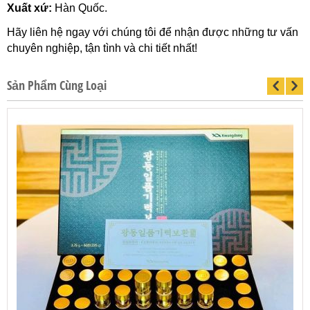
Xuất xứ:
Hàn Quốc.
Hãy liên hệ ngay với chúng tôi để nhận được những tư vấn
chuyên nghiệp, tận tình và chi tiết nhất!
Sản Phẩm Cùng Loại