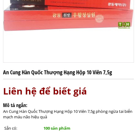
An Cung Hàn Quốc Thượng Hạng Hộp 10 Viên 7,5g
Liên hệ để biết giá
Mô tả ngắn:
An Cung Hàn Quốc Thượng Hạng Hộp 10 Viên 7,5g phòng ngừa tai biến
mạch máu não hiệu quả
Sẵn có:
100 sản phẩm