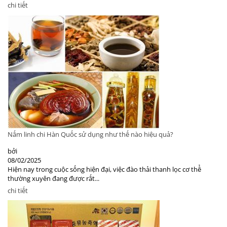
chi tiết
Nấm linh chi Hàn Quốc sử dụng như thế nào hiệu quả?
bởi
08/02/2025
Hiện nay trong cuộc sống hiện đại, việc đào thải thanh lọc cơ thể
thường xuyên đang được rất...
chi tiết