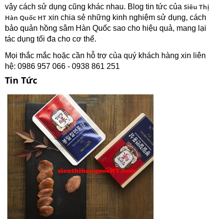
vậy cách sử dụng cũng khác nhau. Blog tin tức của
Siêu Thị
Hàn Quốc HT
xin chia sẻ những kinh nghiệm sử dụng, cách
bảo quản hồng sâm Hàn Quốc sao cho hiệu quả, mang lại
tác dụng tối đa cho cơ thể.
Mọi thắc mắc hoặc cần hỗ trợ của quý khách hàng xin liên
hệ: 0986 957 066 - 0938 861 251
Tin Tức