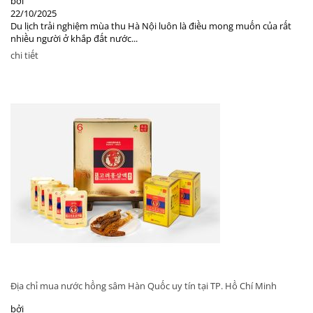
bởi
22/10/2025
Du lịch trải nghiệm mùa thu Hà Nội luôn là điều mong muốn của rất
nhiều người ở khắp đất nước...
chi tiết
Địa chỉ mua nước hồng sâm Hàn Quốc uy tín tại TP. Hồ Chí Minh
bởi