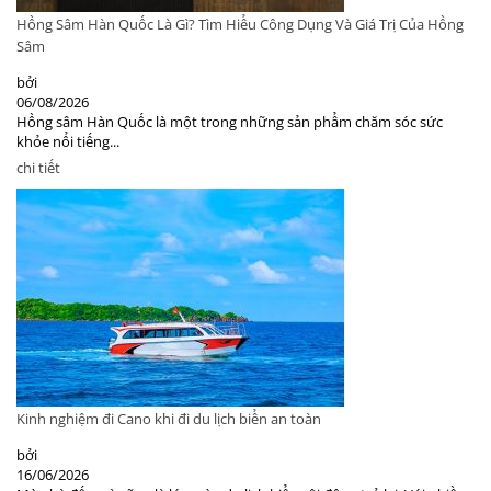
Hồng Sâm Hàn Quốc Là Gì? Tìm Hiểu Công Dụng Và Giá Trị Của Hồng
Sâm
bởi
06/08/2026
Hồng sâm Hàn Quốc là một trong những sản phẩm chăm sóc sức
khỏe nổi tiếng...
chi tiết
Kinh nghiệm đi Cano khi đi du lịch biển an toàn
bởi
16/06/2026