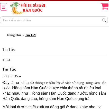
Trang chủ
Tin Tức
Tin Tức
11
23
Tin Tức
bởi
John Doe
Đây là nơi chia sẻ
thông tin hữu ích về cách sử dụng Hồng Sâm Hàn
Quốc
. Hồng sâm Hàn Quốc được chia thành rất nhiều loại
khác nhau như: Hồng sâm Hàn Quốc dạng nước, hồng sâm
Hàn Quốc dạng cao, hồng sâm Hàn Quốc dạng trà,...
Mỗi loại được chiết xuất và đóng gói ở dạng khác nhau vì