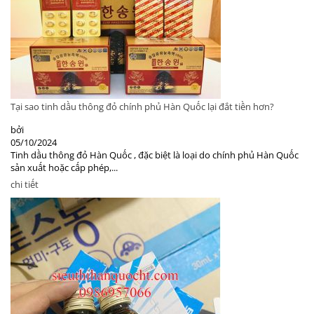
Tại sao tinh dầu thông đỏ chính phủ Hàn Quốc lại đắt tiền hơn?
bởi
05/10/2024
Tinh dầu thông đỏ Hàn Quốc , đặc biệt là loại do chính phủ Hàn Quốc
sản xuất hoặc cấp phép,...
chi tiết