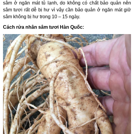
sâm ở ngăn mát tủ lạnh, do không có chất bảo quản nên
sâm tươi rất dễ bị hư vì vậy cần bảo quản ở ngăn mát giữ
sâm không bị hư trong 10 – 15 ngày.
Cách rửa nhân sâm tươi Hàn Quốc: