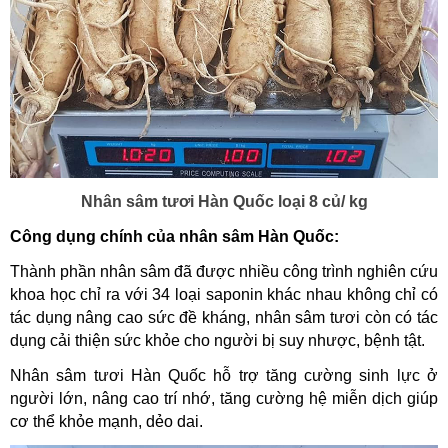
Nhân sâm tươi Hàn Quốc loại 8 củ/ kg
Công dụng chính của nhân sâm Hàn Quốc:
Thành phần nhân sâm đã được nhiều công trình nghiên cứu
khoa học chỉ ra với 34 loại saponin khác nhau không chỉ có
tác dụng nâng cao sức đề kháng, nhân sâm tươi còn có tác
dụng cải thiện sức khỏe cho người bị suy nhược, bệnh tật.
Nhân sâm tươi Hàn Quốc hỗ trợ tăng cường sinh lực ở
người lớn, nâng cao trí nhớ, tăng cường hệ miễn dịch giúp
cơ thể khỏe mạnh, dẻo dai.