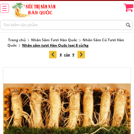
Trang chủ
Nhân Sâm Tươi Hàn Quốc
Nhân Sâm Củ Tươi Hàn
Quốc
Nhân sâm tươi Hàn Quốc loại 8 củ/kg
8
của
9