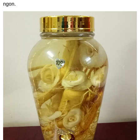
ngon.