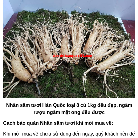
Nhân sâm tươi Hàn Quốc loại 8 củ 1kg đều đẹp, ngâm
rượu ngâm mật ong đều được
Cách bảo quản Nhân sâm tươi khi mới mua về:
Khi mới mua về chưa sử dụng đến ngay, quý khách nên để