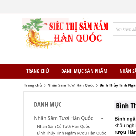
TRANG CHỦ
DANH MỤC SẢN PHẨM
NHÂN S
Trang chủ
Nhân Sâm Tươi Hàn Quốc
Bình Thủy Tinh Ng
DANH MỤC
Bình 
Nhân Sâm Tươi Hàn Quốc
Bình ng
khâu nghi
Nhân Sâm Củ Tươi Hàn Quốc
rượu Hàn
Bình Thủy Tinh Ngâm Rượu Hàn Quốc