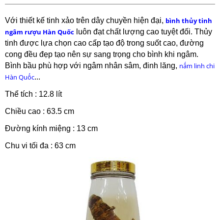
Với thiết kế tinh xảo trên dây chuyền hiện đại,
bình thủy tinh
ngâm rượu Hàn Quốc
luôn đạt chất lượng cao tuyệt đối. Thủy
tinh được lựa chọn cao cấp tạo độ trong suốt cao, đường
cong đều đẹp tạo nên sự sang trọng cho bình khi ngâm.
Bình bầu phù hợp với ngâm nhân sâm, đinh lăng,
nấm linh chi
Hàn Quốc
...
Thể tích : 12.8 lít
Chiều cao : 63.5 cm
Đường kính miệng : 13 cm
Chu vi tối đa : 63 cm