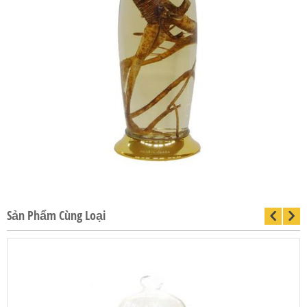
Sản Phẩm Cùng Loại