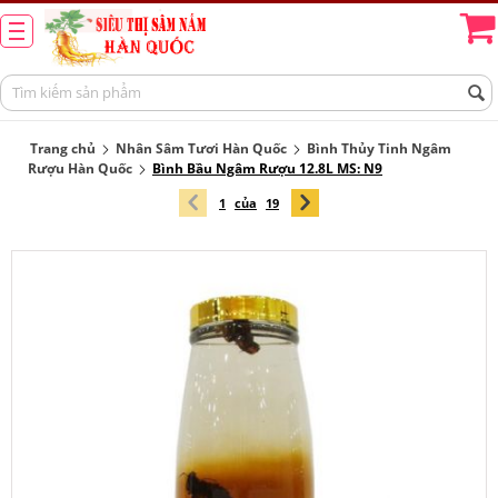
Trang chủ
Nhân Sâm Tươi Hàn Quốc
Bình Thủy Tinh Ngâm
Rượu Hàn Quốc
Bình Bầu Ngâm Rượu 12.8L MS: N9
1
của
19