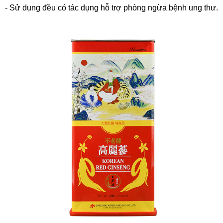
- Sử dụng đều có tác dụng hỗ trợ phòng ngừa bệnh ung thư.