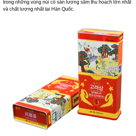
trong những vùng núi có sản lượng sâm thu hoạch lớn nhất
và chất lượng nhất tại Hàn Quốc.