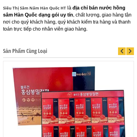
Siêu Thị Sâm Nấm Hàn Quốc HT
là
địa chỉ bán nước hồng
sâm Hàn Quốc dạng gói uy tín
, chất lượng, giao hàng tận
nơi cho quý khách hàng, quý khách kiểm tra hàng và thanh
toán trực tiếp cho nhân viên giao hàng.
Sản Phẩm Cùng Loại