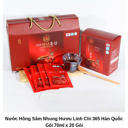
Nước Hồng Sâm Nhung Hươu Linh Chi 365 Hàn Quốc
Gói 70ml x 20 Gói