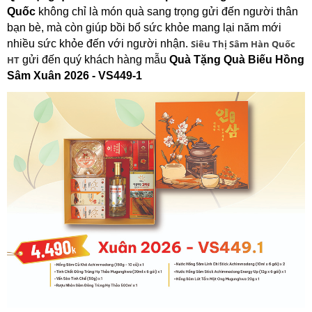
Quốc
không chỉ là món quà sang trọng gửi đến người thân
bạn bè, mà còn giúp bồi bổ sức khỏe mang lại năm mới
nhiều sức khỏe đến với người nhận.
Siêu Thị Sâm Hàn Quốc
HT
gửi đến quý khách hàng mẫu
Quà Tặng Quà Biếu Hồng
Sâm Xuân 2026 - VS449-1