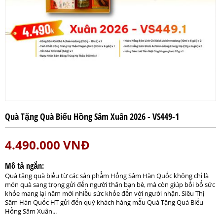
Quà Tặng Quà Biếu Hồng Sâm Xuân 2026 - VS449-1
4.490.000
VNĐ
Mô tả ngắn:
Quà tặng quà biếu từ các sản phẩm Hồng Sâm Hàn Quốc không chỉ là
món quà sang trọng gửi đến người thân bạn bè, mà còn giúp bồi bổ sức
khỏe mang lại năm mới nhiều sức khỏe đến với người nhận. Siêu Thị
Sâm Hàn Quốc HT gửi đến quý khách hàng mẫu Quà Tặng Quà Biếu
Hồng Sâm Xuân...