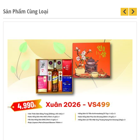
Sản Phẩm Cùng Loại