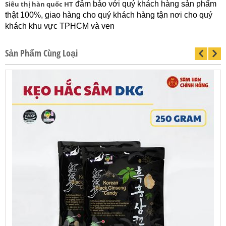
Siêu thị hàn quốc HT
đảm bảo với quý khách hàng sản phẩm
thật 100%, giao hàng cho quý khách hàng tận nơi cho quý
khách khu vực TPHCM và ven
Sản Phẩm Cùng Loại