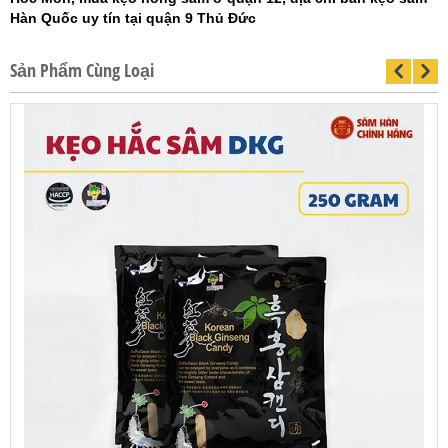
Hàn Quốc uy tín tại quận 9 Thủ Đức
Sản Phẩm Cùng Loại