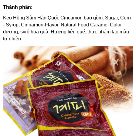
Thành phần:
Kẹo Hồng Sâm Hàn Quốc Cincamon bao gồm: Sugar, Corn
- Syrup, Cinnamon-Flavor, Natural Food Caramel Color,
đường, syrô hoa quả, Hương liệu quế, thực phẩm tạo màu
tự nhiên