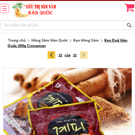
Trang chủ
Hồng Sâm Hàn Quốc
Kẹo Hồng Sâm
Kẹo Quế Hàn
Quốc 300g Cinnamon
22
của
22