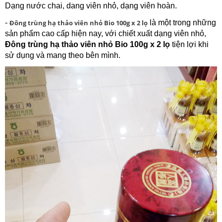
Dạng nước chai, dang viên nhỏ, dạng viên hoàn.
-
Đông trùng hạ thảo viên nhỏ Bio 100g x 2 lọ
là một trong những
sản phẩm cao cấp hiện nay, với chiết xuất dạng viên nhỏ,
Đông trùng hạ thảo viên nhỏ Bio 100g x 2 lọ
tiện lợi khi
sử dụng và mang theo bên mình.