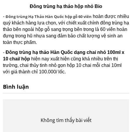
Đông trùng hạ thảo hộp nhỏ Bio
-
Đông trùng Hạ Thảo Hàn Quốc hộp gỗ 60 viên
hoàn được nhiều
quý khách hàng lựa chọn, với chiết xuất chính đông trùng hạ
thảo bên ngoài hộp gỗ sang trọng bên trong là 60 viên hoàn
đựng trong hũ nhựa sang đảm bảo chất lượng vệ sinh an
toàn thực phẩm.
-
Đông trùng hạ thảo Hàn Quốc dạng chai nhỏ 100ml x
10 chai/ hộp
hiện nay xuất hiện cũng khá nhiều trên thị
trường, chai thủy tinh nhỏ gọn hộp 10 chai mỗi chai 10ml
với giá thành chỉ 100.000/ lốc.
Bình luận
Không tìm thấy bài viết