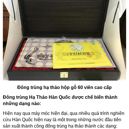
Đông trùng hạ thảo hộp gỗ 60 viên cao cấp
Đông trùng Hạ Thảo Hàn Quốc được chế biến thành
những dạng nào:
Hiện nay qua máy móc hiện đại, qua nhiều quá trình nghiên
cứu Hàn Quốc hiện nay là một trong những nước đầu tiên
sản xuất thành công đông trùng hạ thảo thành các dạng: