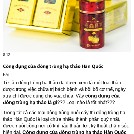
8
12
Công dụng của đông trùng hạ thảo Hàn Quốc
bởi
Từ lâu đông trùng hạ thảo đã được xem là một loại thần
dược trong việc chữa trị bách bệnh và bồi bổ cơ thể, ngày
xưa chỉ được dùng cho vua chúa. Vậy
công dụng của
đông trùng hạ thảo là gì
??? Loại nào là tốt nhất???
Trong tất cả các loại đông trùng nuôi cấy thì đông trùng hạ
thảo Hàn Quốc là loại chứa nhiều thành phần quý nhất,
được nuôi trồng nơi có khí hậu thuận lợi, kỹ thuật chăm sóc
hiện đại.
Công dụng của đông trùng hạ thảo Hàn Quốc