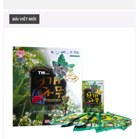
BÀI VIẾT MỚI