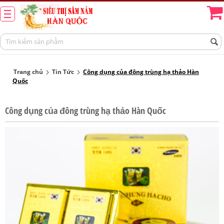
Trang chủ
Tin Tức
Công dụng của đông trùng hạ thảo Hàn
Quốc
Công dụng của đông trùng hạ thảo Hàn Quốc