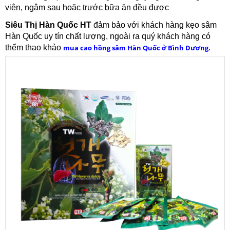
viên, ngậm sau hoặc trước bữa ăn đều được
Siêu Thị Hàn Quốc HT
đảm bảo với khách hàng kẹo sâm
Hàn Quốc uy tín chất lượng, ngoài ra quý khách hàng có
thểm thao khảo
mua cao hồng sâm Hàn Quốc ở Bình Dương
.