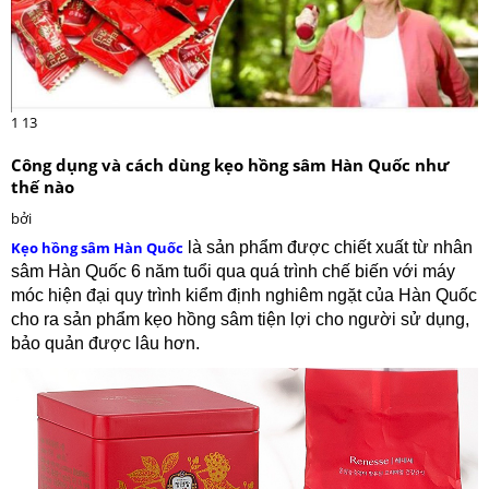
1
13
Công dụng và cách dùng kẹo hồng sâm Hàn Quốc như
thế nào
bởi
Kẹo hồng sâm Hàn Quốc
là sản phẩm được chiết xuất từ nhân
sâm Hàn Quốc 6 năm tuổi qua quá trình chế biến với máy
móc hiện đại quy trình kiểm định nghiêm ngặt của Hàn Quốc
cho ra sản phẩm kẹo hồng sâm tiện lợi cho người sử dụng,
bảo quản được lâu hơn.