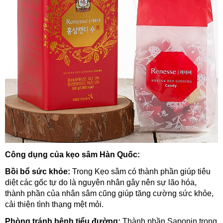
Công dụng của kẹo sâm Hàn Quốc:
Bồi bổ sức khỏe:
Trong Kẹo sâm có thành phần giúp tiêu
diệt các gốc tự do là nguyên nhân gây nên sự lão hóa,
thành phần của nhân sâm cũng giúp tăng cường sức khỏe,
cải thiện tình thạng mệt mỏi.
Phòng tránh bệnh tiểu đường:
Thành phần Saponin trong