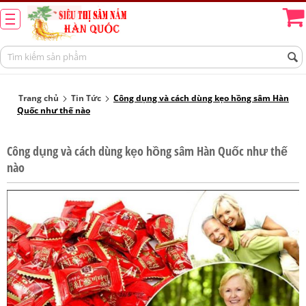
Trang chủ
Tin Tức
Công dụng và cách dùng kẹo hồng sâm Hàn
Quốc như thế nào
Công dụng và cách dùng kẹo hồng sâm Hàn Quốc như thế
nào