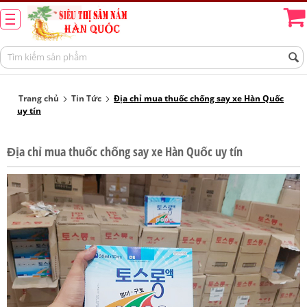
Trang chủ
Tin Tức
Địa chỉ mua thuốc chống say xe Hàn Quốc
uy tín
Địa chỉ mua thuốc chống say xe Hàn Quốc uy tín