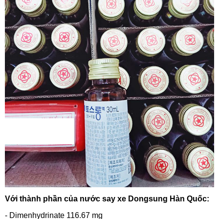
Với thành phần của nước say xe Dongsung Hàn Quốc:
- Dimenhydrinate 116.67 mg