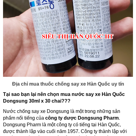
Địa chỉ mua thuốc chống say xe Hàn Quốc uy tín
Tại sao bạn lại nên chọn mua nước say xe Hàn Quốc
Dongsung 30ml x 30 chai???
Nước chống say xe Dongsung là một trong những sản
phẩm nổi tiếng của
công ty dược Dongsung Pharm
.
Dongsung Pharm là một công ty có tiếng tại Hàn Quốc,
được thành lập vào cuối năm 1957. Công ty thành lập với