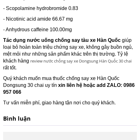
- Scopolamine hydrobromide 0.83
- Nicotinic acid amide 66.67 mg
- Anhydrous caffeine 100.00mg
Tác dụng nước uống chống say tàu xe Hàn Quốc
giúp
loại bỏ hoàn toàn triệu chứng say xe, không gây buồn ngủ,
mệt mỏi như những sản phẩm khác trên thị trường. Tỷ lệ
khách hàng
review nước chống say xe Dongsung Hàn Quốc 30 chai
rất tốt.
Quý khách muốn mua thuốc chống say xe Hàn Quốc
Dongsung 30 chai uy tín
xin liên hệ hoặc add ZALO: 0986
957 066
Tư vấn miễn phí, giao hàng tận nơi cho quý khách.
Bình luận