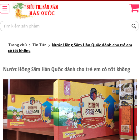
Trang chủ
Tin Tức
Nước Hồng Sâm Hàn Quốc dành cho trẻ em
có tốt không
Nước Hồng Sâm Hàn Quốc dành cho trẻ em có tốt không