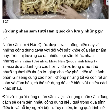
8
27
Sử dụng nhân sâm tươi Hàn Quốc cần lưu ý những gì?
bởi
Nhân sâm tươi Hàn Quốc được ưa chuộng hiện nay vì
những công dụng tuyệt vời đối với sức khỏe của sản phẩm
này. Trên thị trường có rất nhiều loại sâm khác nhau
nhưng
nhân sâm tươi nhập khẩu Hàn Quốc chính hãng tại
TPHCM
được đánh giá cao hơn vì được trồng ở nơi thổ
nhưỡng thời tiết thuận lợi giúp cho cây phát triển tốt thành
phần Ginseng cũng cao hơn. Không những tốt và còn rất an
toàn và đảm bảo, có thể sử dụng để chế biến với nhiều cách
khác nhau.
Đối với người dùng nhân sâm, việc sử dụng nhân sâm đúng
cách sẽ đem đến nhiều công dụng hiệu quả trong quá trình
điều trị và hỗ trợ người bệnh. Tuy nhiên, trong quá trình sử