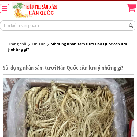
Trang chủ
Tin Tức
Sử dụng nhân sâm tươi Hàn Quốc cần lưu
ý những gì?
Sử dụng nhân sâm tươi Hàn Quốc cần lưu ý những gì?