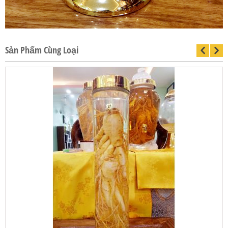
Sản Phẩm Cùng Loại