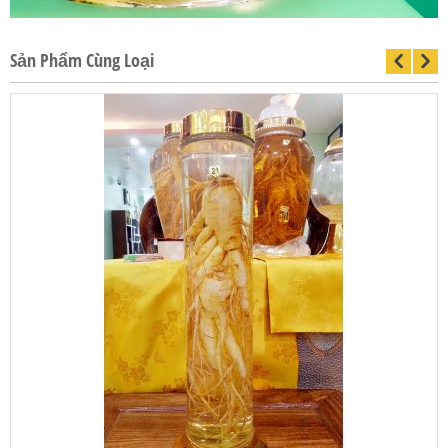
Sản Phẩm Cùng Loại