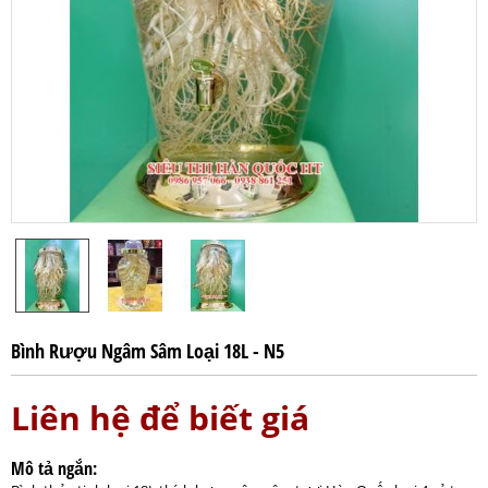
Bình Rượu Ngâm Sâm Loại 18L - N5
Liên hệ để biết giá
Mô tả ngắn: