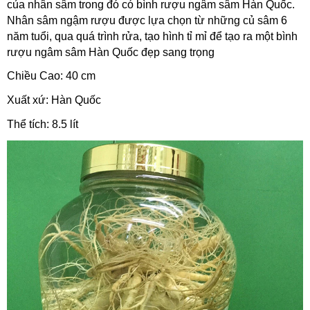
của nhân sâm trong đó có bình rượu ngâm sâm Hàn Quốc.
Nhân sâm ngậm rượu được lựa chọn từ những củ sâm 6
năm tuổi, qua quá trình rửa, tạo hình tỉ mỉ để tạo ra một bình
rượu ngâm sâm Hàn Quốc đẹp sang trọng
Chiều Cao: 40 cm
Xuất xứ: Hàn Quốc
Thể tích: 8.5 lít