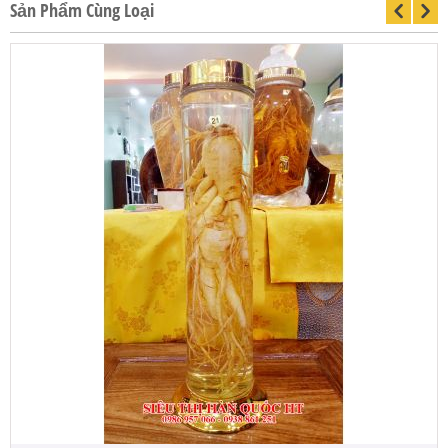
Sản Phẩm Cùng Loại