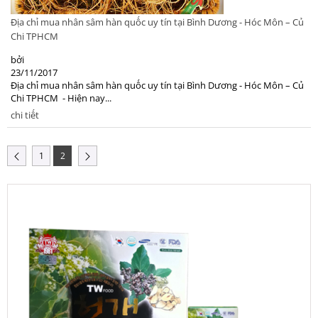
Địa chỉ mua nhân sâm hàn quốc uy tín tại Bình Dương - Hóc Môn – Củ
Chi TPHCM
bởi
23/11/2017
Địa chỉ mua nhân sâm hàn quốc uy tín tại Bình Dương - Hóc Môn – Củ
Chi TPHCM - Hiện nay...
chi tiết
1
2