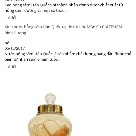
Kẹo hồng sâm Hàn Quốc với thành phần chính được chiết xuất từ
hồng sâm, đường và một số thảo...
chi tiết
Mua nước hồng sâm Hàn Quốc uy tín tại Hóc Môn Củ Chi TPHCM -
Bình Dương
bởi
05/12/2017
Nước hồng sâm Hàn Quốc là sản phẩm chất lượng hàng đầu được chế
biến từ nhân sâm 6 năm tuổi...
chi tiết