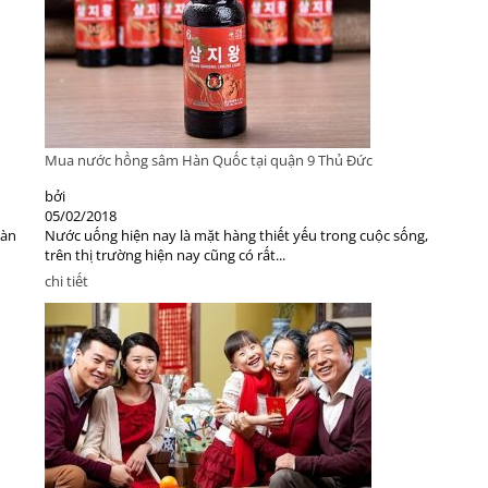
Mua nước hồng sâm Hàn Quốc tại quận 9 Thủ Đức
bởi
05/02/2018
oàn
Nước uống hiện nay là mặt hàng thiết yếu trong cuộc sống,
trên thị trường hiện nay cũng có rất...
chi tiết