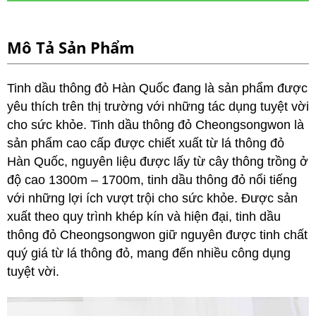
Mô Tả Sản Phẩm
Tinh dầu thông đỏ Hàn Quốc đang là sản phẩm được
yêu thích trên thị trường với những tác dụng tuyệt vời
cho sức khỏe.
Tinh dầu thông đỏ Cheongsongwon là
sản phẩm cao cấp được chiết xuất từ lá thông đỏ
Hàn Quốc, nguyên liệu được lấy từ cây thông trồng ở
độ cao 1300m – 1700m, tinh dầu thông đỏ nổi tiếng
với những lợi ích vượt trội cho sức khỏe. Được sản
xuất theo quy trình khép kín và hiện đại, tinh dầu
thông đỏ Cheongsongwon giữ nguyên được tinh chất
quý giá từ lá thông đỏ, mang đến nhiều công dụng
tuyệt vời.