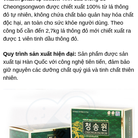
Cheongsongwon được chiết xuất 100% từ lá thông
đỏ tự nhiên, không chứa chất bảo quản hay hóa chất
độc hại, an toàn cho sức khỏe người dùng. Theo
công bố cần đến 2,7kg lá thông đỏ mới chiết xuất ra
được 1 viên tinh dầu thông đỏ.
Quy trình sản xuất hiện đại:
Sản phẩm được sản
xuất tại Hàn Quốc với công nghệ tiên tiến, đảm bảo
giữ nguyên các dưỡng chất quý giá và tinh chất thiên
nhiên.