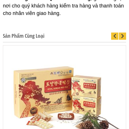
nơi cho quý khách hàng kiểm tra hàng và thanh toán
cho nhân viên giao hàng.
Sản Phẩm Cùng Loại