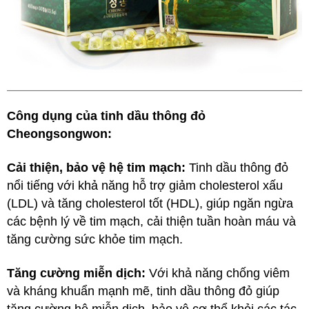
Công dụng của tinh dầu thông đỏ
Cheongsongwon:
Cải thiện, bảo vệ hệ tim mạch:
Tinh dầu thông đỏ
nổi tiếng với khả năng hỗ trợ giảm cholesterol xấu
(LDL) và tăng cholesterol tốt (HDL), giúp ngăn ngừa
các bệnh lý về tim mạch, cải thiện tuần hoàn máu và
tăng cường sức khỏe tim mạch.
Tăng cường miễn dịch:
Với khả năng chống viêm
và kháng khuẩn mạnh mẽ, tinh dầu thông đỏ giúp