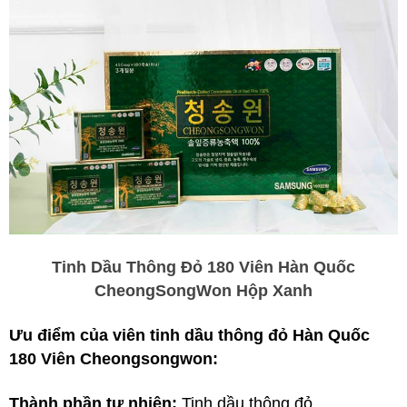
Tinh Dầu Thông Đỏ 180 Viên Hàn Quốc
CheongSongWon Hộp Xanh
Ưu điểm của viên tinh dầu thông đỏ Hàn Quốc
180 Viên Cheongsongwon:
Thành phần tự nhiên:
Tinh dầu thông đỏ