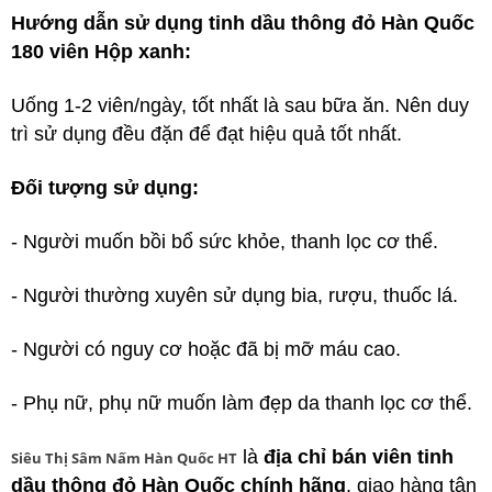
Hướng dẫn sử dụng tinh dầu thông đỏ Hàn Quốc
180 viên Hộp xanh:
Uống 1-2 viên/ngày, tốt nhất là sau bữa ăn. Nên duy
trì sử dụng đều đặn để đạt hiệu quả tốt nhất.
Đối tượng sử dụng:
- Người muốn bồi bổ sức khỏe, thanh lọc cơ thể.
- Người thường xuyên sử dụng bia, rượu, thuốc lá.
- Người có nguy cơ hoặc đã bị mỡ máu cao.
- Phụ nữ, phụ nữ muốn làm đẹp da thanh lọc cơ thể.
là
địa chỉ bán viên tinh
Siêu Thị Sâm Nấm Hàn Quốc HT
dầu thông đỏ Hàn Quốc chính hãng
, giao hàng tận