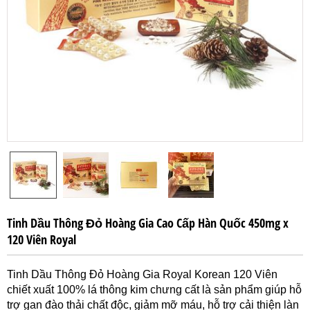
Tinh Dầu Thông Đỏ Hoàng Gia Cao Cấp Hàn Quốc 450mg x
120 Viên Royal
Tinh Dầu Thông Đỏ Hoàng Gia Royal Korean 120 Viên
chiết xuất 100% lá thông kim chưng cất là sản phẩm giúp hỗ
trợ gan đào thải chất độc, giảm mỡ máu, hỗ trợ cải thiện làn