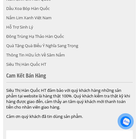
Dầu Xoa Bóp Hàn Quốc
Nấm Lim Xanh Việt Nam
Hỗ Trợ Sinh Lý
Đông Trùng Hạ Thảo Hàn Quốc
Quà Tặng Quà Biếu Ý Nghĩa Sang Trọng
Thông Tin Hữu Ích Về Sâm Nấm
Siêu Thị Hàn Quốc HT
Cam Kết Bán Hàng
Siêu Thị Hàn Quốc HT đảm bảo với quý khách hàng những sản
phẩm tại website là hàng thật 100%. Quý khách kiểm tra thật kỹ khi
hàng được giao đến, cảm thấy an tâm quý khách mới thanh toán
tiền cho nhân viên giao hàng.
Cảm ơn quý khách đã tin dùng sản phẩm.