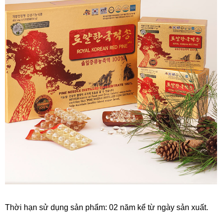
Thời hạn sử dụng sản phẩm: 02 năm kể từ ngày sản xuất.