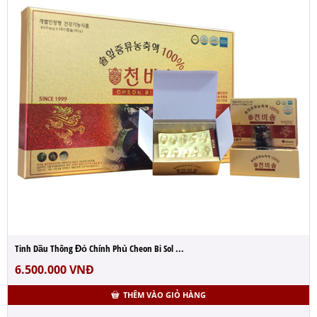
Tinh Dầu Thông Đỏ Chính Phủ Cheon Bi Sol ...
6.500.000
VNĐ
THÊM VÀO GIỎ HÀNG