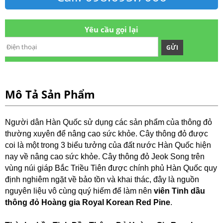
Yêu cầu gọi lại
GỬI
Mô Tả Sản Phẩm
Người dân Hàn Quốc sử dụng các sản phẩm của thông đỏ
thường xuyên để nâng cao sức khỏe. Cây thông đỏ được
coi là một trong 3 biểu tưởng của đất nước Hàn Quốc hiện
nay về nâng cao sức khỏe. Cây thông đỏ Jeok Song trên
vùng núi giáp Bắc Triều Tiên được chính phủ Hàn Quốc quy
định nghiêm ngặt về bảo tồn và khai thác, đây là nguồn
nguyên liệu vô cùng quý hiếm để làm nên
viên Tinh dầu
thông đỏ Hoàng gia Royal Korean Red Pine
.