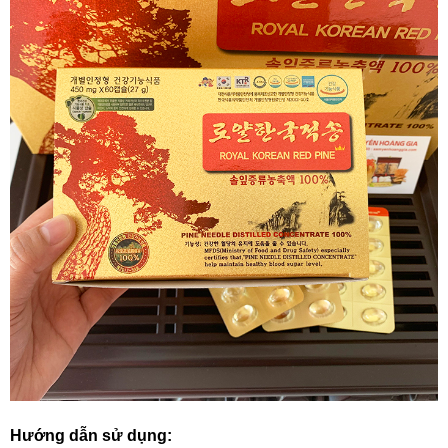
Hướng dẫn sử dụng: