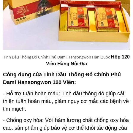
Tinh Dầu Thông Đỏ Chính Phủ Dami Hansongwon Hàn Quốc
Hộp 120
Viên Hàng Nội Địa
Công dụng của Tinh Dầu Thông Đỏ Chính Phủ
Dami Hansongwon 120 Viên:
- Hỗ trợ tuần hoàn máu: Tinh dầu thông đỏ giúp cải
thiện tuần hoàn máu, giảm nguy cơ mắc các bệnh về
tim mạch.
- Chống oxy hóa: Với hàm lượng chất chống oxy hóa
cao, sản phẩm giúp bảo vệ cơ thể khỏi tác động của