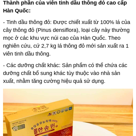
Thành phần của viên tinh dầu thông đỏ cao cấp
Hàn Quốc:
- Tinh dầu thông đỏ: Được chiết xuất từ 100% lá của
cây thông đỏ (Pinus densiflora), loại cây này thường
mọc ở các khu vực núi cao của Hàn Quốc. Theo
nghiên cứu, cứ 2,7 kg lá thông đỏ mới sản xuất ra 1
viên tinh dầu thông.
- Các dưỡng chất khác: Sản phẩm có thể chứa các
dưỡng chất bổ sung khác tùy thuộc vào nhà sản
xuất, nhằm tăng cường hiệu quả sử dụng.