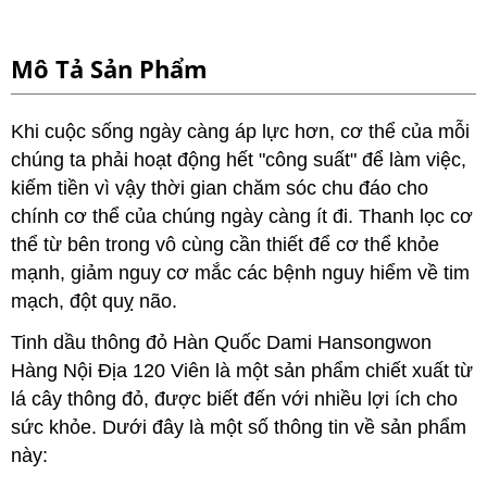
Mô Tả Sản Phẩm
Khi cuộc sống ngày càng áp lực hơn, cơ thể của mỗi
chúng ta phải hoạt động hết "công suất" để làm việc,
kiếm tiền vì vậy thời gian chăm sóc chu đáo cho
chính cơ thể của chúng ngày càng ít đi. Thanh lọc cơ
thể từ bên trong vô cùng cần thiết để cơ thể khỏe
mạnh, giảm nguy cơ mắc các bệnh nguy hiểm về tim
mạch, đột quỵ não.
Tinh dầu thông đỏ Hàn Quốc Dami Hansongwon
Hàng Nội Địa 120 Viên là một sản phẩm chiết xuất từ
lá cây thông đỏ, được biết đến với nhiều lợi ích cho
sức khỏe. Dưới đây là một số thông tin về sản phẩm
này: