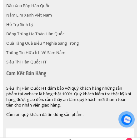
Dầu Xoa Bóp Hàn Quốc
Nấm Lim Xanh Việt Nam
Hỗ Trợ Sinh Lý
Đông Trùng Hạ Thảo Hàn Quốc
Quà Tặng Quà Biếu Ý Nghĩa Sang Trọng
Thông Tin Hữu Ích Về Sâm Nấm
Siêu Thị Hàn Quốc HT
Cam Kết Bán Hàng
Siêu Thị Hàn Quốc HT đảm bảo với quý khách hàng những sản
phẩm tại website là hàng thật 100%. Quý khách kiểm tra thật kỹ khi
hàng được giao đến, cảm thấy an tâm quý khách mới thanh toán
tiền cho nhân viên giao hàng.
Cảm ơn quý khách đã tin dùng sản phẩm.