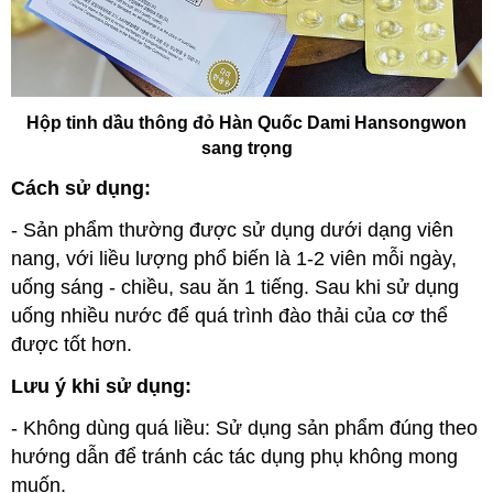
Hộp tinh dầu thông đỏ Hàn Quốc Dami Hansongwon
sang trọng
Cách sử dụng:
- Sản phẩm thường được sử dụng dưới dạng viên
nang, với liều lượng phổ biến là 1-2 viên mỗi ngày,
uống sáng - chiều, sau ăn 1 tiếng. Sau khi sử dụng
uống nhiều nước để quá trình đào thải của cơ thể
được tốt hơn.
Lưu ý khi sử dụng:
- Không dùng quá liều: Sử dụng sản phẩm đúng theo
hướng dẫn để tránh các tác dụng phụ không mong
muốn.