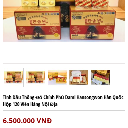
Tinh Dầu Thông Đỏ Chính Phủ Dami Hansongwon Hàn Quốc
Hộp 120 Viên Hàng Nội Địa
6.500.000
VNĐ