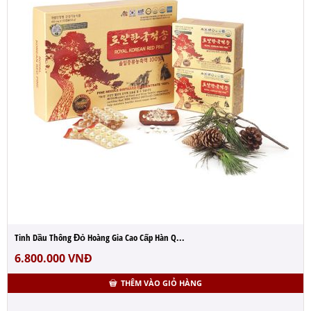
Tinh Dầu Thông Đỏ Hoàng Gia Cao Cấp Hàn Q...
6.800.000
VNĐ
THÊM VÀO GIỎ HÀNG