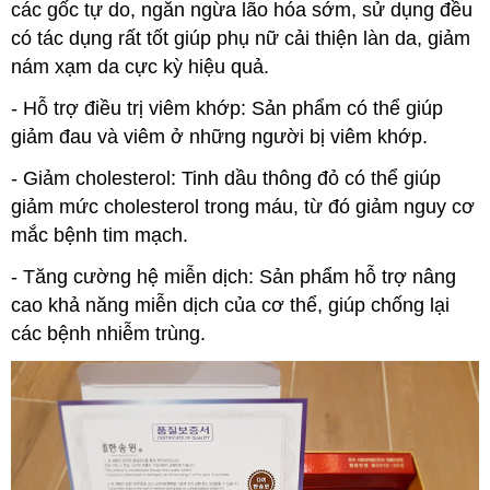
các gốc tự do, ngăn ngừa lão hóa sớm, sử dụng đều
có tác dụng rất tốt giúp phụ nữ cải thiện làn da, giảm
nám xạm da cực kỳ hiệu quả.
- Hỗ trợ điều trị viêm khớp: Sản phẩm có thể giúp
giảm đau và viêm ở những người bị viêm khớp.
- Giảm cholesterol: Tinh dầu thông đỏ có thể giúp
giảm mức cholesterol trong máu, từ đó giảm nguy cơ
mắc bệnh tim mạch.
- Tăng cường hệ miễn dịch: Sản phẩm hỗ trợ nâng
cao khả năng miễn dịch của cơ thể, giúp chống lại
các bệnh nhiễm trùng.