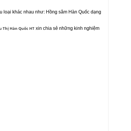
ều loại khác nhau như: Hồng sâm Hàn Quốc dạng
u Thị Hàn Quốc HT
xin chia sẻ những kinh nghiệm