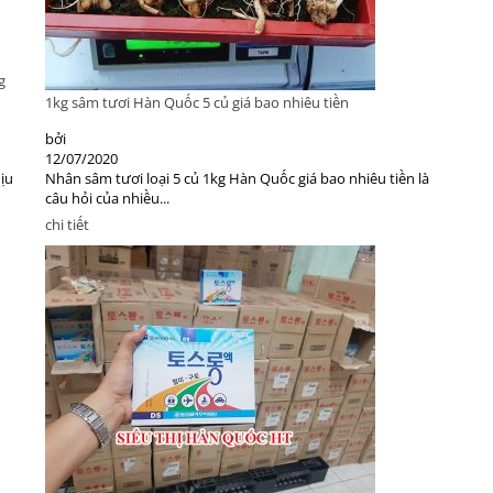
g
1kg sâm tươi Hàn Quốc 5 củ giá bao nhiêu tiền
bởi
12/07/2020
hịu
Nhân sâm tươi loại 5 củ 1kg Hàn Quốc giá bao nhiêu tiền là
câu hỏi của nhiều...
chi tiết