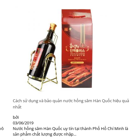
Cách sử dụng và bảo quản nước hồng sâm Hàn Quốc hiệu quả
nhất
bởi
03/06/2019
vô
Nước hồng sâm Hàn Quốc uy tín tại thành Phố Hồ Chí Minh là
sản phẩm chất lượng được nhập...