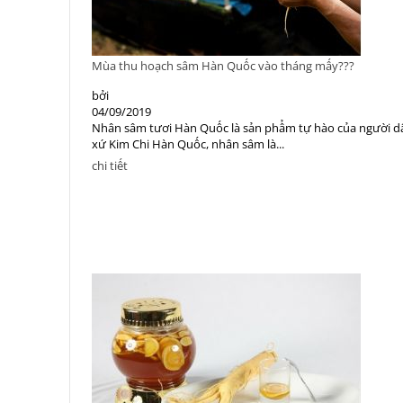
Mùa thu hoạch sâm Hàn Quốc vào tháng mấy???
bởi
04/09/2019
Nhân sâm tươi Hàn Quốc là sản phẩm tự hào của người d
xứ Kim Chi Hàn Quốc, nhân sâm là...
chi tiết