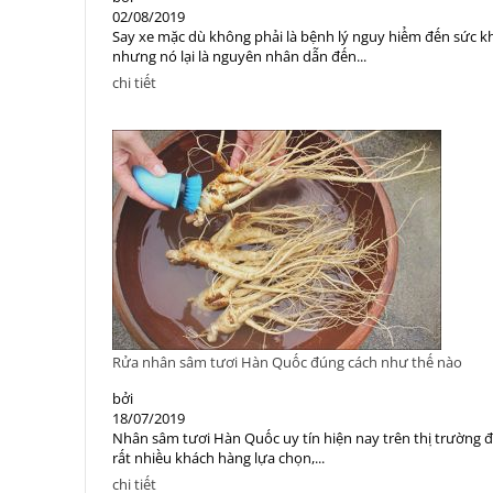
02/08/2019
Say xe mặc dù không phải là bệnh lý nguy hiểm đến sức k
nhưng nó lại là nguyên nhân dẫn đến...
chi tiết
Rửa nhân sâm tươi Hàn Quốc đúng cách như thế nào
bởi
18/07/2019
Nhân sâm tươi Hàn Quốc uy tín hiện nay trên thị trường 
rất nhiều khách hàng lựa chọn,...
chi tiết