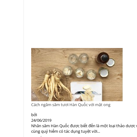
Cách ngâm sâm tươi Hàn Quốc với mật ong
bởi
24/06/2019
Nhân sâm Hàn Quốc được biết đến là một loại thảo dược 
cùng quý hiếm có tác dụng tuyệt vời...