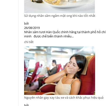
Sử dụng nhân sâm ngâm mật ong khi nào tốt nhất
bởi
26/08/2019
Nhân sâm tươi Hàn Quốc chính hãng tại thành phố hồ chí
minh được chế biến thành nhiều...
chi tiết
Nguyên nhân gay xay tàu xe và cách khắc phục hiệu quả
bởi