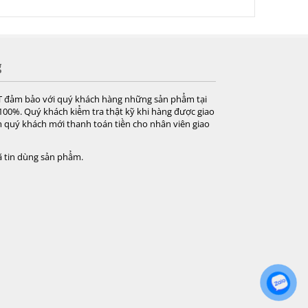
g
T đảm bảo với quý khách hàng những sản phẩm tại
 100%. Quý khách kiểm tra thật kỹ khi hàng được giao
 quý khách mới thanh toán tiền cho nhân viên giao
 tin dùng sản phẩm.