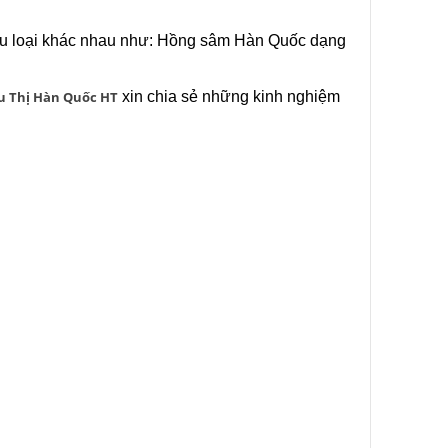
ều loại khác nhau như: Hồng sâm Hàn Quốc dạng
u Thị Hàn Quốc HT
xin chia sẻ những kinh nghiệm